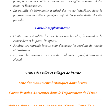
passé, tels que des châteaux médiévaux, des églises romanes et des
manoirs Renaissance.
La bataille de Normandie a laissé des traces indélébiles dans le
paysage, avec des sites commémoratifs et des musées dédiés à cette
période.
Conseils supplémentaires
Goûtez aux spécialités locales, telles que le cidre, le calvados, le
camembert et le poiré Domfront.
Profitez des marchés locaux pour découvrir les produits du terroir
et l'artisanat.
Explorez les nombreux sentiers de randonnée à pied, à vélo ou à
cheval.
Visites des villes et villages de l’Orne
Liste des monuments historiques dans l'Orne
Cartes Postales Anciennes dans le Département de l'Orne