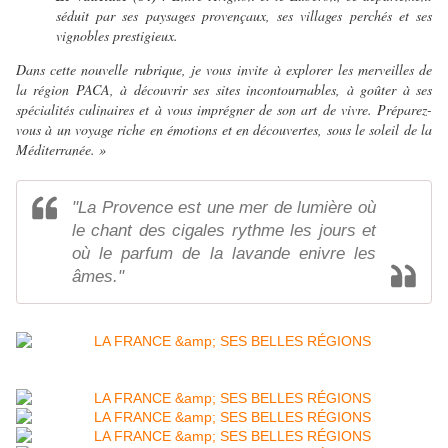
séduit par ses paysages provençaux, ses villages perchés et ses
vignobles prestigieux.
Dans cette nouvelle rubrique, je vous invite à explorer les merveilles de
la région PACA, à découvrir ses sites incontournables, à goûter à ses
spécialités culinaires et à vous imprégner de son art de vivre. Préparez-
vous à un voyage riche en émotions et en découvertes, sous le soleil de la
Méditerranée. »
"La Provence est une mer de lumière où
le chant des cigales rythme les jours et
où le parfum de la lavande enivre les
âmes."