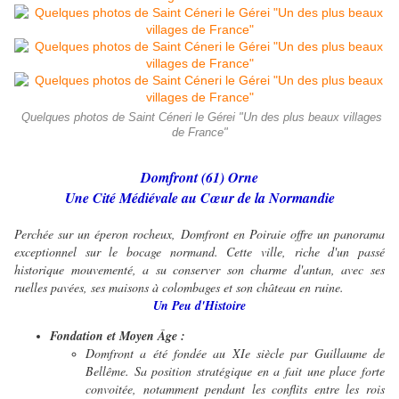
Quelques photos de Saint Céneri le Gérei "Un des plus beaux villages
de France"
Domfront (61) Orne
Une Cité Médiévale au Cœur de la Normandie
Perchée sur un éperon rocheux, Domfront en Poiraie offre un panorama
exceptionnel sur le bocage normand. Cette ville, riche d'un passé
historique mouvementé, a su conserver son charme d'antan, avec ses
ruelles pavées, ses maisons à colombages et son château en ruine.
Un Peu d'Histoire
Fondation et Moyen Âge :
Domfront a été fondée au XIe siècle par Guillaume de
Bellême. Sa position stratégique en a fait une place forte
convoitée, notamment pendant les conflits entre les rois