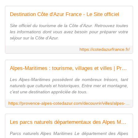
Destination Côte d'Azur France - Le Site officiel
Site officiel du tourisme de la Côte d'Azur. Retrouvez toutes
les informations dont vous avez besoin pour préparer votre
séjour sur la Côte d'Azur.
https://cotedazurfrance.fr/
Alpes-Maritimes : tourisme, villages et villes | Provence-Alpes-Côte d'Azur Tourisme
Les Alpes-Maritimes possèdent de nombreux trésors, tant
naturels que culturels et historiques. Entre mer et montagne,
c'est une destination appréciée de tous.
https://provence-alpes-cotedazur.com/decouvrir/villes/alpes-maritimes/
Les parcs naturels départementaux des Alpes Maritimes
Parcs naturels Alpes Maritimes Le département des Alpes