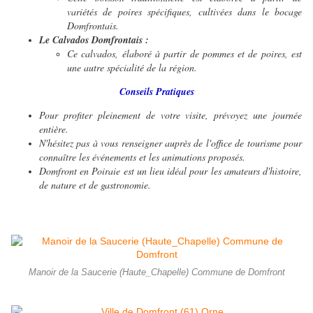
variétés de poires spécifiques, cultivées dans le bocage
Domfrontais.
Le Calvados Domfrontais :
Ce calvados, élaboré à partir de pommes et de poires, est
une autre spécialité de la région.
Conseils Pratiques
Pour profiter pleinement de votre visite, prévoyez une journée
entière.
N'hésitez pas à vous renseigner auprès de l'office de tourisme pour
connaître les événements et les animations proposés.
Domfront en Poiraie est un lieu idéal pour les amateurs d'histoire,
de nature et de gastronomie.
Manoir de la Saucerie (Haute_Chapelle) Commune de Domfront