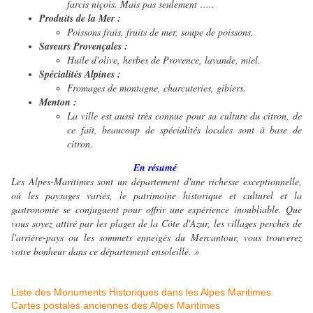
farcis niçois. Mais pas seulement .....
Produits de la Mer :
Poissons frais, fruits de mer, soupe de poissons.
Saveurs Provençales :
Huile d'olive, herbes de Provence, lavande, miel.
Spécialités Alpines :
Fromages de montagne, charcuteries, gibiers.
Menton :
La ville est aussi très connue pour sa culture du citron, de
ce fait, beaucoup de spécialités locales sont à base de
citron.
En résumé
Les Alpes-Maritimes sont un département d'une richesse exceptionnelle,
où les paysages variés, le patrimoine historique et culturel et la
gastronomie se conjuguent pour offrir une expérience inoubliable. Que
vous soyez attiré par les plages de la Côte d'Azur, les villages perchés de
l'arrière-pays ou les sommets enneigés du Mercantour, vous trouverez
votre bonheur dans ce département ensoleillé. »
Liste des Monuments Historiques dans les Alpes Maritimes
Cartes postales anciennes des Alpes Maritimes