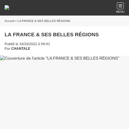
MENU
Accueil
» LA FRANCE & SES BELLES RÉGIONS
LA FRANCE & SES BELLES RÉGIONS
Publié le 16/10/2022 à 09:01
Par
CHANTALE