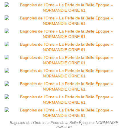
Bagnoles de l’Orne « La Perle de la Belle Époque » NORMANDIE
ORNE 61