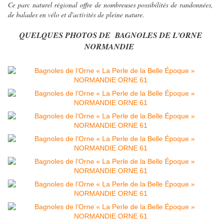
Ce parc naturel régional offre de nombreuses possibilités de randonnées,
de balades en vélo et d'activités de pleine nature.
QUELQUES PHOTOS DE BAGNOLES DE L'ORNE
NORMANDIE