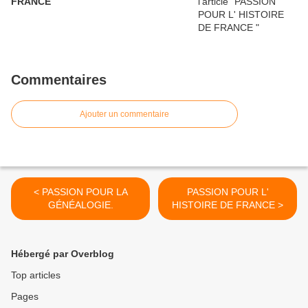
FRANCE
Commentaires
Ajouter un commentaire
< PASSION POUR LA
PASSION POUR L'
GÉNÉALOGIE.
HISTOIRE DE FRANCE >
Hébergé par Overblog
Top articles
Pages