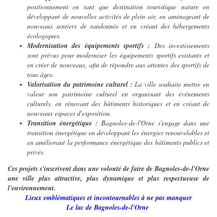
positionnement en tant que destination touristique nature en
développant de nouvelles activités de plein air, en aménageant de
nouveaux sentiers de randonnée et en créant des hébergements
écologiques.
Modernisation des équipements sportifs :
Des investissements
sont prévus pour moderniser les équipements sportifs existants et
en créer de nouveaux, afin de répondre aux attentes des sportifs de
tous âges.
Valorisation du patrimoine culturel :
La ville souhaite mettre en
valeur son patrimoine culturel en organisant des événements
culturels, en rénovant des bâtiments historiques et en créant de
nouveaux espaces d'exposition.
Transition énergétique :
Bagnoles-de-l'Orne s'engage dans une
transition énergétique en développant les énergies renouvelables et
en améliorant la performance énergétique des bâtiments publics et
privés.
Ces projets s'inscrivent dans une volonté de faire de Bagnoles-de-l'Orne
une ville plus attractive, plus dynamique et plus respectueuse de
l'environnement.
Lieux emblématiques et incontournables à ne pas manquer
Le lac de Bagnoles-de-l'Orne