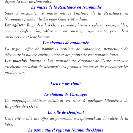
depuis la tour de Bonvouloir.
Le musée de la Résistance en Normandie
Situé à proximité, ce musée retrace l'histoire de la Résistance en
Normandie pendant la Seconde Guerre Mondiale.
Les églises:
Bagnoles-de-l'Orne possède plusieurs églises remarquables,
comme l'église Saint-Martin, qui méritent une visite pour leur
architecture et leur histoire.
Les chemins de randonnée
La région offre de nombreux sentiers de randonnée, permettant de
découvrir la nature environnante et des points de vue panoramiques.
Les marchés locaux :
Les marchés de Bagnoles-de-l'Orne sont une
excellente occasion de découvrir les produits locaux et de rencontrer les
producteurs.
Lieux à proximité
Le château de Carrouges
Ce magnifique château médiéval est situé à quelques kilomètres de
Bagnoles-de-l'Orne.
La ville de Domfront
Cette cité médiévale offre un panorama exceptionnel sur la vallée de la
Vère.
Le parc naturel régional Normandie-Maine