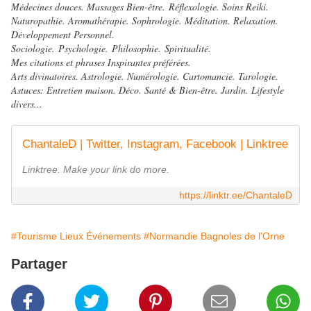
Médecines douces. Massages Bien-être. Réflexologie. Soins Reiki.
Naturopathie. Aromathérapie. Sophrologie. Méditation. Relaxation.
Développement Personnel.
Sociologie. Psychologie. Philosophie. Spiritualité.
Mes citations et phrases Inspirantes préférées.
Arts divinatoires. Astrologie. Numérologie. Cartomancie. Tarologie.
Astuces: Entretien maison. Déco. Santé & Bien-être. Jardin. Lifestyle
divers...
ChantaleD | Twitter, Instagram, Facebook | Linktree
Linktree. Make your link do more.
https://linktr.ee/ChantaleD
#Tourisme Lieux Événements
#Normandie Bagnoles de l'Orne
Partager