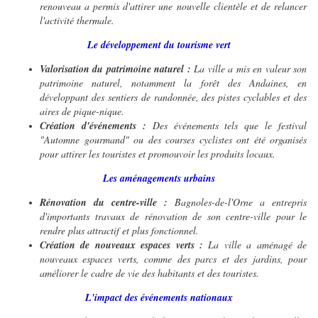
renouveau a permis d'attirer une nouvelle clientèle et de relancer
l'activité thermale.
Le développement du tourisme vert
Valorisation du patrimoine naturel :
La ville a mis en valeur son
patrimoine naturel, notamment la forêt des Andaines, en
développant des sentiers de randonnée, des pistes cyclables et des
aires de pique-nique.
Création d'événements :
Des événements tels que le festival
"Automne gourmand" ou des courses cyclistes ont été organisés
pour attirer les touristes et promouvoir les produits locaux.
Les aménagements urbains
Rénovation du centre-ville :
Bagnoles-de-l'Orne a entrepris
d'importants travaux de rénovation de son centre-ville pour le
rendre plus attractif et plus fonctionnel.
Création de nouveaux espaces verts :
La ville a aménagé de
nouveaux espaces verts, comme des parcs et des jardins, pour
améliorer le cadre de vie des habitants et des touristes.
L'impact des événements nationaux