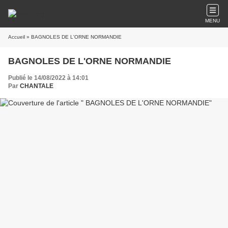
MENU
Accueil
» BAGNOLES DE L'ORNE NORMANDIE
BAGNOLES DE L'ORNE NORMANDIE
Publié le 14/08/2022 à 14:01
Par
CHANTALE