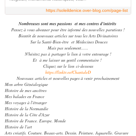
https://soleildenice.over-blog.com/page-list
Nombreuses sont mes passions et mes centres
d'intérêts
Pensez à vous abonner pour être informé des nouvelles parutions !
Bientôt de nouveaux articles sur tous les Arts Divinatoires
Sur la Santé-Bien-être et Médecines Douces
Mais pas seulement......
N'hésitez pas à partager le lien à votre entourage !
Et à me laisser un gentil commentaire !
Cliquez sur le lien ci-dessous
https://linktr.ee/ChantaleD
Nouveaux articles et nouvelles pages à venir
prochainement
Mon arbre Généalogique
Histoire de mes ancêtres
Mes balades en France
Mes voyages à l'étranger
Histoire de la Normandie
Histoire de la Côte d'Azur
Histoire de France. Europe. Monde
Histoire de l'art
Arts créatifs. Couture. Beaux-arts. Dessin. Peinture. Aquarelle. Gravure