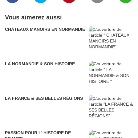
Vous aimerez aussi
CHÂTEAUX MANOIRS EN NORMANDIE
LA NORMANDIE & SON HISTOIRE
LA FRANCE & SES BELLES RÉGIONS
PASSION POUR L' HISTOIRE DE